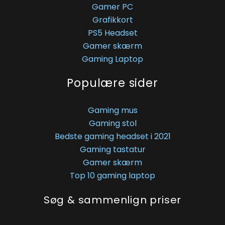
Gamer PC
Grafikkort
PS5 Headset
Gamer skærm
Gaming Laptop
Populære sider
Gaming mus
Gaming stol
Bedste gaming headset i 2021
Gaming tastatur
Gamer skærm
Top 10 gaming laptop
Søg & sammenlign priser