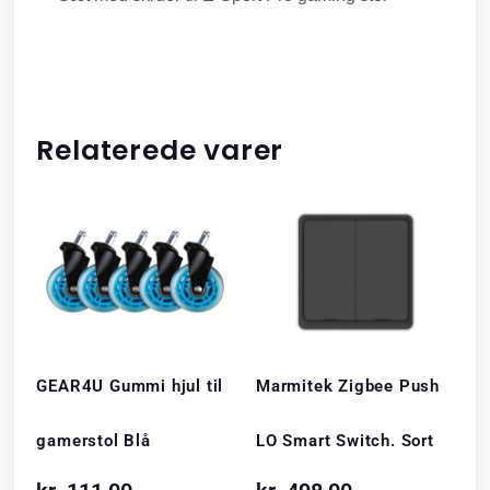
Relaterede varer
GEAR4U Gummi hjul til
Marmitek Zigbee Push
gamerstol Blå
LO Smart Switch. Sort