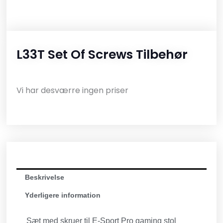
L33T Set Of Screws Tilbehør
Vi har desværre ingen priser
Beskrivelse
Yderligere information
Sæt med skruer til E-Sport Pro gaming stol