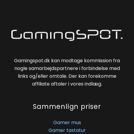
Gamingspot.dk kan modtage kommission fra
nogle samarbejdspartnere i forbindelse med
links og/eller omtale. Der kan forekomme
affiliate aftaler i vores indlæg.
Sammenlign priser
Gamer mus
Gamer tastatur