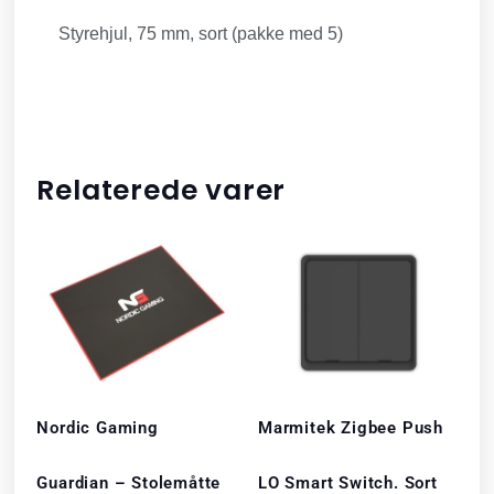
Styrehjul, 75 mm, sort (pakke med 5)
Relaterede varer
Nordic Gaming
Marmitek Zigbee Push
Guardian – Stolemåtte
LO Smart Switch. Sort