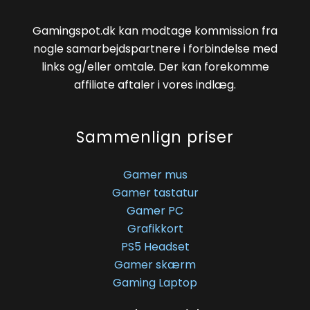
Gamingspot.dk kan modtage kommission fra
nogle samarbejdspartnere i forbindelse med
links og/eller omtale. Der kan forekomme
affiliate aftaler i vores indlæg.
Sammenlign priser
Gamer mus
Gamer tastatur
Gamer PC
Grafikkort
PS5 Headset
Gamer skærm
Gaming Laptop