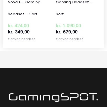
Nova 1 – Gaming
Gaming Headset –
headset – Sort
Sort
kr.
424,00
kr.
1.090,00
kr.
349,00
kr.
679,00
Gaming headset
Gaming headset