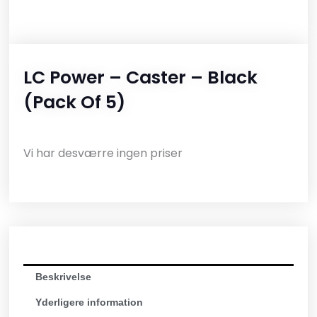
LC Power – Caster – Black
(pack Of 5)
Vi har desværre ingen priser
Beskrivelse
Yderligere information