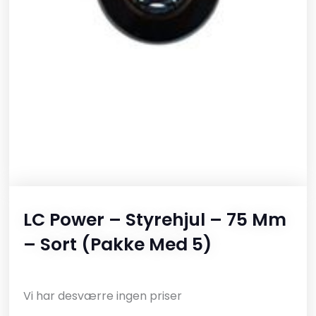
LC Power – Styrehjul – 75 Mm
– Sort (pakke Med 5)
Vi har desværre ingen priser