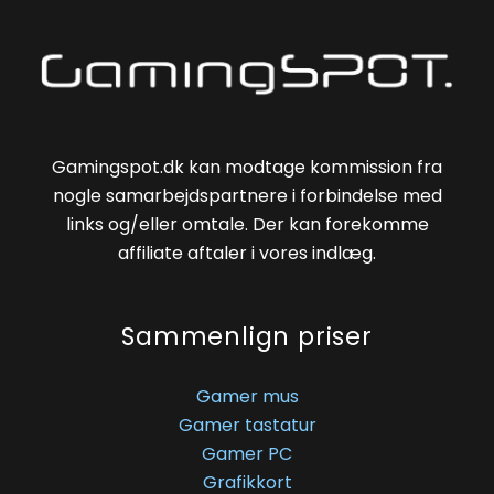
Gamingspot.dk kan modtage kommission fra
nogle samarbejdspartnere i forbindelse med
links og/eller omtale. Der kan forekomme
affiliate aftaler i vores indlæg.
Sammenlign priser
Gamer mus
Gamer tastatur
Gamer PC
Grafikkort