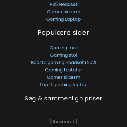
PS5 Headset
Gamer skærm
Gaming Laptop
Populære sider
Gaming mus
Gaming stol
Bedste gaming headset i 2021
Gaming tastatur
Gamer skærm
Top 10 gaming laptop
Søg & sammenlign priser
[fibosearch]