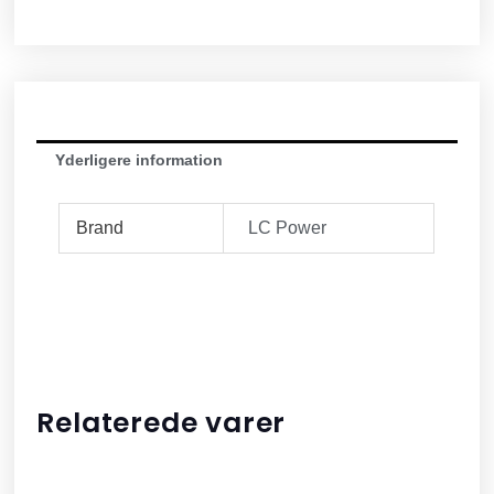
Yderligere information
Brand
LC Power
Relaterede varer