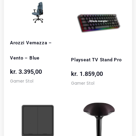
Arozzi Vernazza –
Vento – Blue
Playseat TV Stand Pro
kr.
3.395,00
kr.
1.859,00
Gamer Stol
Gamer Stol