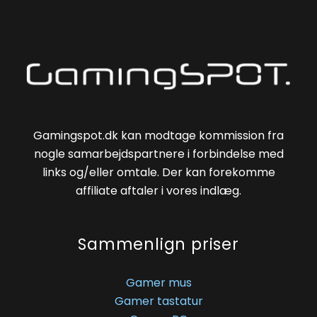
Gamingspot.dk kan modtage kommission fra
nogle samarbejdspartnere i forbindelse med
links og/eller omtale. Der kan forekomme
affiliate aftaler i vores indlæg.
Sammenlign priser
Gamer mus
Gamer tastatur