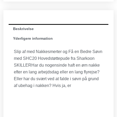
Beskrivelse
Yderligere information
Slip af med Nakkesmerter og Få en Bedre Søvn
med SHC20 Hovedstøttepude fra Sharkoon
SKILLERHar du nogensinde haft en øm nakke
efter en lang arbejdsdag eller en lang flyrejse?
Eller har du svært ved at falde i søvn på grund
af ubehag i nakken? Hvis ja, er