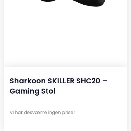
Sharkoon SKILLER SHC20 –
Gaming Stol
Vi har desværre ingen priser