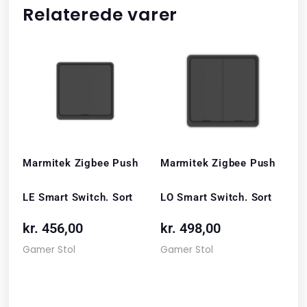
Relaterede varer
Marmitek Zigbee Push
Marmitek Zigbee Push
LE Smart Switch. Sort
LO Smart Switch. Sort
kr.
456,00
kr.
498,00
Gamer Stol
Gamer Stol