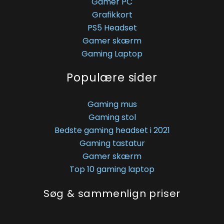
Gamer PC
Grafikkort
PS5 Headset
Gamer skærm
Gaming Laptop
Populære sider
Gaming mus
Gaming stol
Bedste gaming headset i 2021
Gaming tastatur
Gamer skærm
Top 10 gaming laptop
Søg & sammenlign priser