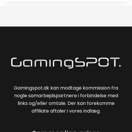
Gamingspot.dk kan modtage kommission fra
nogle samarbejdspartnere i forbindelse med
links og/eller omtale. Der kan forekomme
affiliate aftaler i vores indlæg.