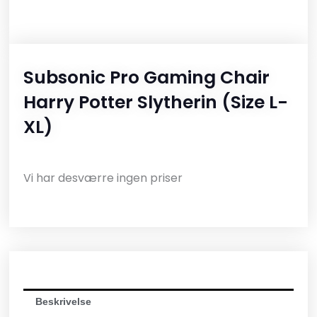
Subsonic Pro Gaming Chair
Harry Potter Slytherin (size L-
XL)
Vi har desværre ingen priser
Beskrivelse