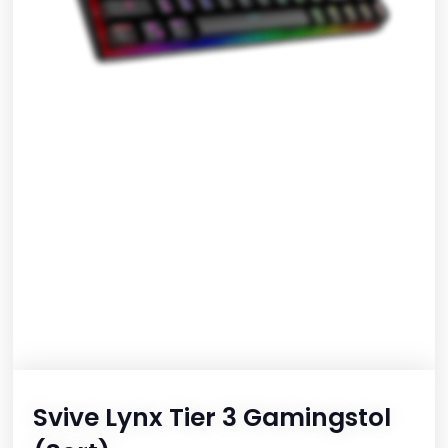
Svive Lynx Tier 3 Gamingstol