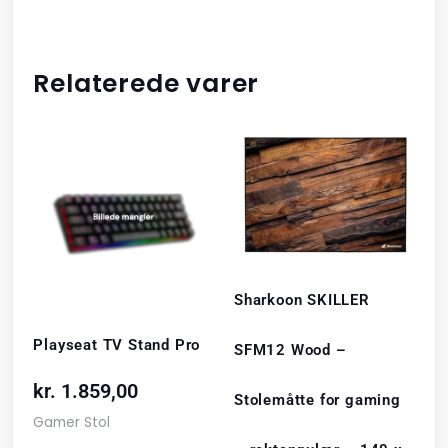
Relaterede varer
Sharkoon SKILLER
Playseat TV Stand Pro
SFM12 Wood –
kr.
1.859,00
Stolemåtte for gaming
Gamer Stol