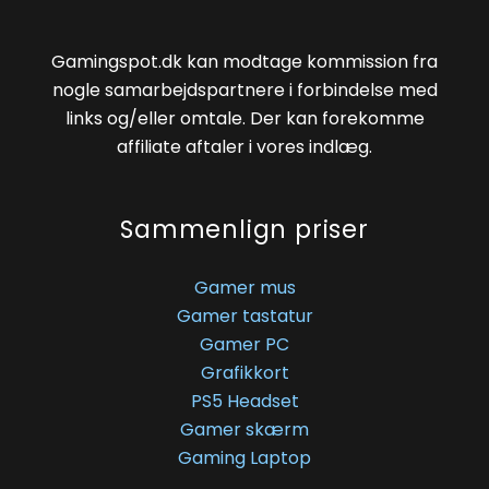
Gamingspot.dk kan modtage kommission fra
nogle samarbejdspartnere i forbindelse med
links og/eller omtale. Der kan forekomme
affiliate aftaler i vores indlæg.
Sammenlign priser
Gamer mus
Gamer tastatur
Gamer PC
Grafikkort
PS5 Headset
Gamer skærm
Gaming Laptop