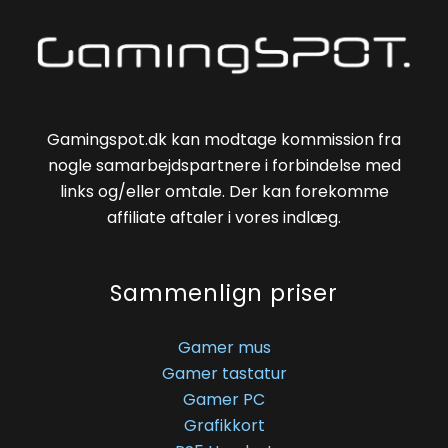
Gamingspot.dk kan modtage kommission fra
nogle samarbejdspartnere i forbindelse med
links og/eller omtale. Der kan forekomme
affiliate aftaler i vores indlæg.
Sammenlign priser
Gamer mus
Gamer tastatur
Gamer PC
Grafikkort