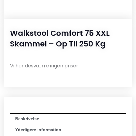
Walkstool Comfort 75 XXL
Skammel – Op Til 250 Kg
Vi har desværre ingen priser
Beskrivelse
Yderligere information