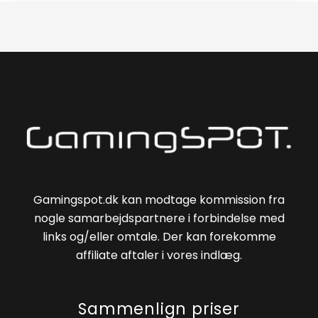
Gamingspot.dk kan modtage kommission fra
nogle samarbejdspartnere i forbindelse med
links og/eller omtale. Der kan forekomme
affiliate aftaler i vores indlæg.
Sammenlign priser