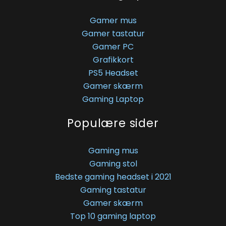
Gamer mus
Gamer tastatur
Gamer PC
Grafikkort
PS5 Headset
Gamer skærm
Gaming Laptop
Populære sider
Gaming mus
Gaming stol
Bedste gaming headset i 2021
Gaming tastatur
Gamer skærm
Top 10 gaming laptop