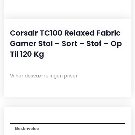
Corsair TC100 Relaxed Fabric
Gamer Stol – Sort – Stof – Op
Til 120 Kg
Vi har desværre ingen priser
Beskrivelse